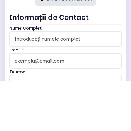
Informații de Contact
Nume Complet *
Email *
Telefon
Următorul