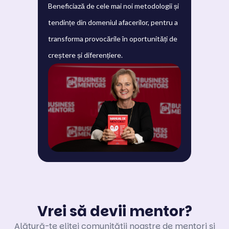
Beneficiază de cele mai noi metodologii și
tendințe din domeniul afacerilor, pentru a
transforma provocările în oportunități de
creștere și diferențiere.
Vrei să devii mentor?
Alătură-te elitei comunității noastre de mentori și